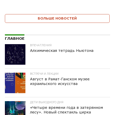
БОЛЬШЕ НОВОСТЕЙ
ГЛАВНОЕ
ВПЕЧАТЛЕНИЯ
Алхимическая тетрадь Ньютона
ВСТРЕЧИ И ЛЕКЦИИ
Август в Рамат-Ганском музее
израильского искусства
ДЕТИ ВЫХОДНОГО ДНЯ
«Четыре времени года в затерянном
лесу». Новый спектакль цирка