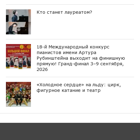
Кто станет лауреатом?
18-й Международный конкурс
пианистов имени Артура
Рубинштейна выходит на финишную
прямую! Гранд-финал 3–9 сентября,
2026
«Холодное сердце» на льду: цирк,
фигурное катание и театр