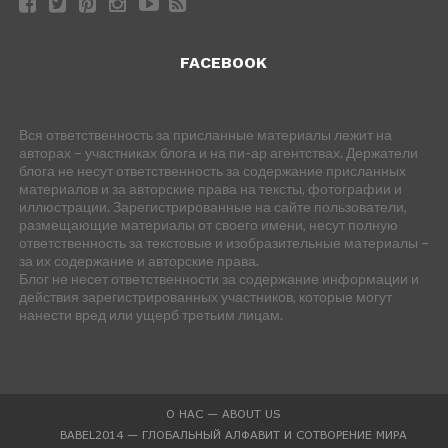
FACEBOOK
Вся ответственность за присланные материалы лежит на
авторах – участниках блога и на пи-ар агентствах. Держатели
блога не несут ответственность за содержание присланных
материалов и за авторские права на тексты, фотографии и
иллюстрации. Зарегистрированные на сайте пользователи,
размещающие материалы от своего имени, несут полную
ответственность за текстовые и изобразительные материалы –
за их содержание и авторские права.
Блог не несет ответственности за содержание информации и
действия зарегистрированных участников, которые могут
нанести вред или ущерб третьим лицам.
О НАС — ABOUT US
BABEL2014 — ГЛОБАЛЬНЫЙ АЛФАВИТ И СОТВОРЕНИЕ МИРА