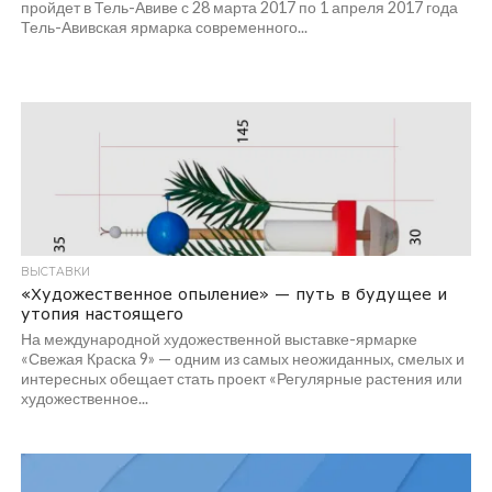
пройдет в Тель-Авиве с 28 марта 2017 по 1 апреля 2017 года
Тель-Авивская ярмарка современного...
ВЫСТАВКИ
«Художественное опыление» — путь в будущее и
утопия настоящего
На международной художественной выставке-ярмарке
«Свежая Краска 9» — одним из самых неожиданных, смелых и
интересных обещает стать проект «Регулярные растения или
художественное...