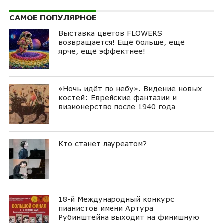
САМОЕ ПОПУЛЯРНОЕ
Выставка цветов FLOWERS
возвращается! Ещё больше, ещё
ярче, ещё эффектнее!
«Ночь идёт по небу». Видение новых
костей: Еврейские фантазии и
визионерство после 1940 года
Кто станет лауреатом?
18-й Международный конкурс
пианистов имени Артура
Рубинштейна выходит на финишную