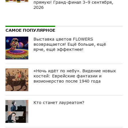
прямую! Гранд-финал 3–9 сентября,
2026
САМОЕ ПОПУЛЯРНОЕ
Выставка цветов FLOWERS
возвращается! Ещё больше, ещё
ярче, ещё эффектнее!
«Ночь идёт по небу». Видение новых
костей: Еврейские фантазии и
визионерство после 1940 года
Кто станет лауреатом?