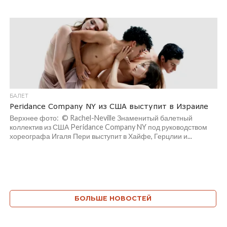
БАЛЕТ
Peridance Company NY из США выступит в Израиле
Верхнее фото: © Rachel-Neville Знаменитый балетный
коллектив из США Peridance Company NY под руководством
хореографа Игаля Пери выступит в Хайфе, Герцлии и...
БОЛЬШЕ НОВОСТЕЙ