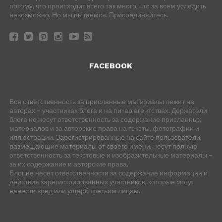
потому, что происходит всего так много, что за всем уследить
невозможно. Но мы пытаемся. Присоединяйтесь.
FACEBOOK
Вся ответственность за присланные материалы лежит на
авторах – участниках блога и на пи-ар агентствах. Держатели
блога не несут ответственность за содержание присланных
материалов и за авторские права на тексты, фотографии и
иллюстрации. Зарегистрированные на сайте пользователи,
размещающие материалы от своего имени, несут полную
ответственность за текстовые и изобразительные материалы –
за их содержание и авторские права.
Блог не несет ответственности за содержание информации и
действия зарегистрированных участников, которые могут
нанести вред или ущерб третьим лицам.