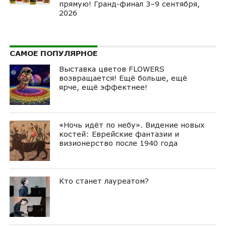
прямую! Гранд-финал 3–9 сентября,
2026
САМОЕ ПОПУЛЯРНОЕ
Выставка цветов FLOWERS
возвращается! Ещё больше, ещё
ярче, ещё эффектнее!
«Ночь идёт по небу». Видение новых
костей: Еврейские фантазии и
визионерство после 1940 года
Кто станет лауреатом?