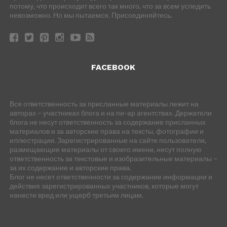
потому, что происходит всего так много, что за всем уследить
невозможно. Но мы пытаемся. Присоединяйтесь.
FACEBOOK
Вся ответственность за присланные материалы лежит на
авторах – участниках блога и на пи-ар агентствах. Держатели
блога не несут ответственность за содержание присланных
материалов и за авторские права на тексты, фотографии и
иллюстрации. Зарегистрированные на сайте пользователи,
размещающие материалы от своего имени, несут полную
ответственность за текстовые и изобразительные материалы –
за их содержание и авторские права.
Блог не несет ответственности за содержание информации и
действия зарегистрированных участников, которые могут
нанести вред или ущерб третьим лицам.