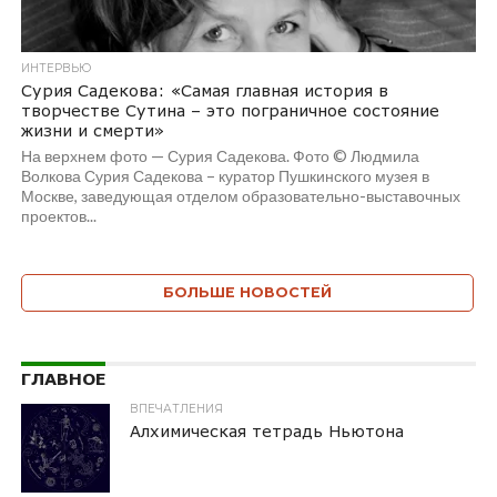
ИНТЕРВЬЮ
Сурия Садекова: «Самая главная история в
творчестве Сутина – это пограничное состояние
жизни и смерти»
На верхнем фото — Сурия Садекова. Фото © Людмила
Волкова Сурия Садекова – куратор Пушкинского музея в
Москве, заведующая отделом образовательно-выставочных
проектов...
БОЛЬШЕ НОВОСТЕЙ
ГЛАВНОЕ
ВПЕЧАТЛЕНИЯ
Алхимическая тетрадь Ньютона