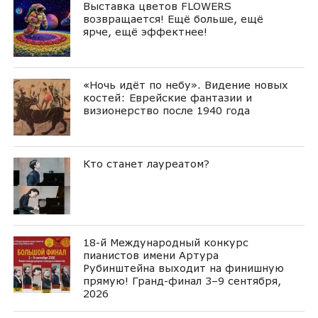
Выставка цветов FLOWERS
возвращается! Ещё больше, ещё
ярче, ещё эффектнее!
«Ночь идёт по небу». Видение новых
костей: Еврейские фантазии и
визионерство после 1940 года
Кто станет лауреатом?
18-й Международный конкурс
пианистов имени Артура
Рубинштейна выходит на финишную
прямую! Гранд-финал 3–9 сентября,
2026