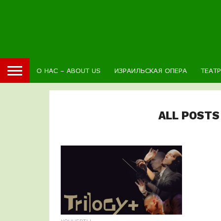
О НАС – ABOUT US
ИЗРАИЛЬСКАЯ ОПЕРА
ТЕАТ
ALL POSTS