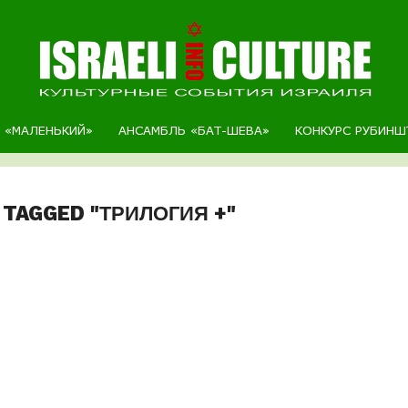
Р «МАЛЕНЬКИЙ»
АНСАМБЛЬ «БАТ-ШЕВА»
КОНКУРС РУБИНШ
 TAGGED "ТРИЛОГИЯ +"