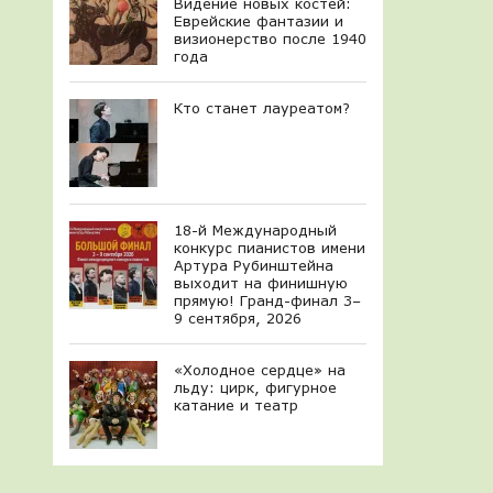
Видение новых костей:
Еврейские фантазии и
визионерство после 1940
года
Кто станет лауреатом?
18-й Международный
конкурс пианистов имени
Артура Рубинштейна
выходит на финишную
прямую! Гранд-финал 3–
9 сентября, 2026
«Холодное сердце» на
льду: цирк, фигурное
катание и театр