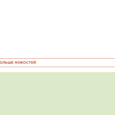
ОЛЬШЕ НОВОСТЕЙ