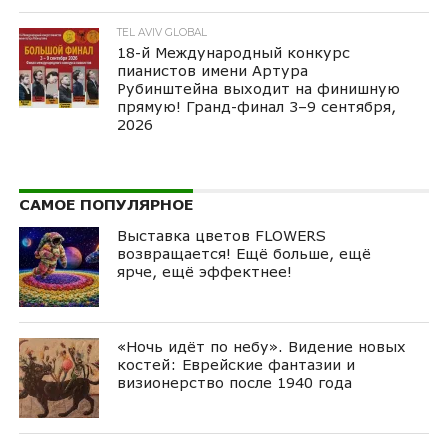
TEL AVIV GLOBAL
18-й Международный конкурс
пианистов имени Артура
Рубинштейна выходит на финишную
прямую! Гранд-финал 3–9 сентября,
2026
САМОЕ ПОПУЛЯРНОЕ
Выставка цветов FLOWERS
возвращается! Ещё больше, ещё
ярче, ещё эффектнее!
«Ночь идёт по небу». Видение новых
костей: Еврейские фантазии и
визионерство после 1940 года