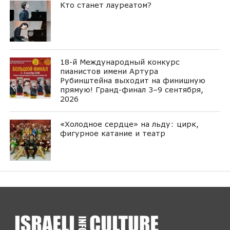
Кто станет лауреатом?
18-й Международный конкурс
пианистов имени Артура
Рубинштейна выходит на финишную
прямую! Гранд-финал 3–9 сентября,
2026
«Холодное сердце» на льду: цирк,
фигурное катание и театр