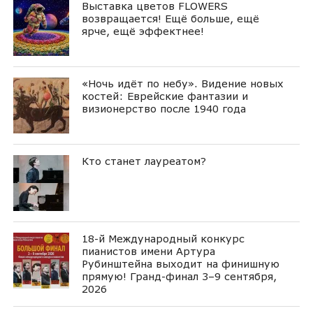
Выставка цветов FLOWERS
возвращается! Ещё больше, ещё
ярче, ещё эффектнее!
«Ночь идёт по небу». Видение новых
костей: Еврейские фантазии и
визионерство после 1940 года
Кто станет лауреатом?
18-й Международный конкурс
пианистов имени Артура
Рубинштейна выходит на финишную
прямую! Гранд-финал 3–9 сентября,
2026