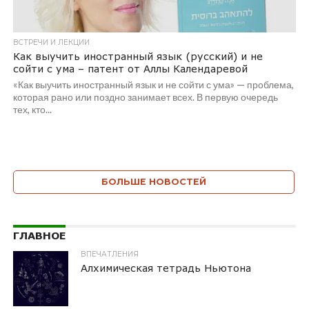
ВСТРЕЧИ И ЛЕКЦИИ
Как выучить иностранный язык (русский) и не
сойти с ума – патент от Аллы Календаревой
«Как выучить иностранный язык и не сойти с ума» — проблема,
которая рано или поздно занимает всех. В первую очередь
тех, кто...
БОЛЬШЕ НОВОСТЕЙ
ГЛАВНОЕ
ВПЕЧАТЛЕНИЯ
Алхимическая тетрадь Ньютона