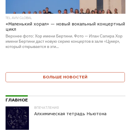
TEL AVIV GLOBAL
«Маленький хорал» — новый вокальный концертный
цикл
Верхнее фото: Хор имени Бертини. Фото — Илан Сапира Хор
имени Бертини даст новую серию концертов в зале «Цукер»,
который открывается в эти...
БОЛЬШЕ НОВОСТЕЙ
ГЛАВНОЕ
ВПЕЧАТЛЕНИЯ
Алхимическая тетрадь Ньютона