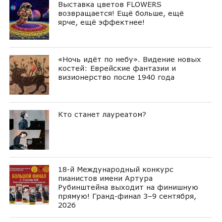
Выставка цветов FLOWERS
возвращается! Ещё больше, ещё
ярче, ещё эффектнее!
«Ночь идёт по небу». Видение новых
костей: Еврейские фантазии и
визионерство после 1940 года
Кто станет лауреатом?
18-й Международный конкурс
пианистов имени Артура
Рубинштейна выходит на финишную
прямую! Гранд-финал 3–9 сентября,
2026