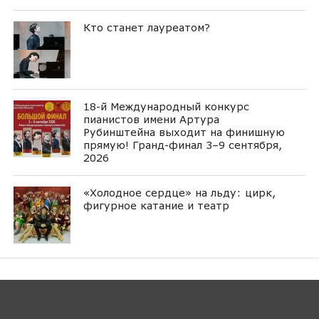
Кто станет лауреатом?
18-й Международный конкурс
пианистов имени Артура
Рубинштейна выходит на финишную
прямую! Гранд-финал 3–9 сентября,
2026
«Холодное сердце» на льду: цирк,
фигурное катание и театр