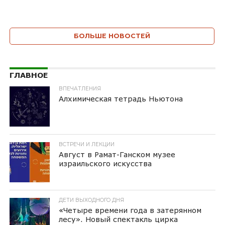
БОЛЬШЕ НОВОСТЕЙ
ГЛАВНОЕ
ВПЕЧАТЛЕНИЯ
Алхимическая тетрадь Ньютона
ВСТРЕЧИ И ЛЕКЦИИ
Август в Рамат-Ганском музее
израильского искусства
ДЕТИ ВЫХОДНОГО ДНЯ
«Четыре времени года в затерянном
лесу». Новый спектакль цирка