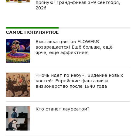
прямую! Гранд-финал 3–9 сентября,
2026
САМОЕ ПОПУЛЯРНОЕ
Выставка цветов FLOWERS
возвращается! Ещё больше, ещё
ярче, ещё эффектнее!
«Ночь идёт по небу». Видение новых
костей: Еврейские фантазии и
визионерство после 1940 года
Кто станет лауреатом?