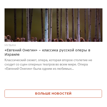
МУЗЫКА
«Евгений Онегин» – классика русской оперы в
Израиле
Классический сюжет, опера, которая второе столетие не
сходит со сцен оперных театров во всем мире. Опера
«Евгений Онегин» была одним из любимых...
БОЛЬШЕ НОВОСТЕЙ