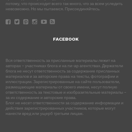
потому, что происходит всего так много, что за всем уследить
невозможно. Но мы пытаемся. Присоединяйтесь.
FACEBOOK
Вся ответственность за присланные материалы лежит на
авторах – участниках блога и на пи-ар агентствах. Держатели
блога не несут ответственность за содержание присланных
материалов и за авторские права на тексты, фотографии и
иллюстрации. Зарегистрированные на сайте пользователи,
размещающие материалы от своего имени, несут полную
ответственность за текстовые и изобразительные материалы –
за их содержание и авторские права.
Блог не несет ответственности за содержание информации и
действия зарегистрированных участников, которые могут
нанести вред или ущерб третьим лицам.