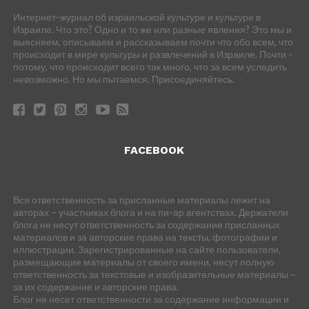
Интернет-журнал об израильской культуре и культуре в
Израиле. Что это? Одно и то же или разные явления? Это мы и
выясняем, описываем и рассказываем почти что обо всем, что
происходит в мире культуры и развлечений в Израиле. Почти -
потому, что происходит всего так много, что за всем уследить
невозможно. Но мы пытаемся. Присоединяйтесь.
FACEBOOK
Вся ответственность за присланные материалы лежит на
авторах – участниках блога и на пи-ар агентствах. Держатели
блога не несут ответственность за содержание присланных
материалов и за авторские права на тексты, фотографии и
иллюстрации. Зарегистрированные на сайте пользователи,
размещающие материалы от своего имени, несут полную
ответственность за текстовые и изобразительные материалы –
за их содержание и авторские права.
Блог не несет ответственности за содержание информации и