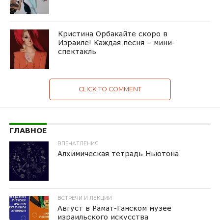
Кристина Орбакайте скоро в
Израиле! Каждая песня – мини-
спектакль
CLICK TO COMMENT
ГЛАВНОЕ
ВПЕЧАТЛЕНИЯ
Алхимическая тетрадь Ньютона
ВСТРЕЧИ И ЛЕКЦИИ
Август в Рамат-Ганском музее
израильского искусства