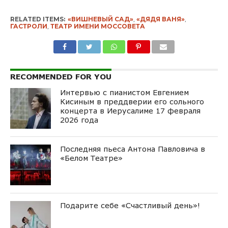
RELATED ITEMS:
«ВИШНЕВЫЙ САД»
,
«ДЯДЯ ВАНЯ»
,
ГАСТРОЛИ
,
ТЕАТР ИМЕНИ МОССОВЕТА
RECOMMENDED FOR YOU
Интервью с пианистом Евгением
Кисиным в преддверии его сольного
концерта в Иерусалиме 17 февраля
2026 года
Последняя пьеса Антона Павловича в
«Белом Театре»
Подарите себе «Счастливый день»!