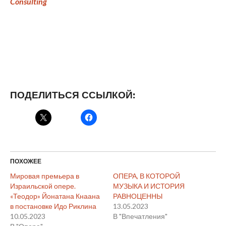
Consulting
ПОДЕЛИТЬСЯ ССЫЛКОЙ:
ПОХОЖЕЕ
Мировая премьера в
ОПЕРА, В КОТОРОЙ
Израильской опере.
МУЗЫКА И ИСТОРИЯ
«Теодор» Йонатана Кнаана
РАВНОЦЕННЫ
в постановке Идо Риклина
13.05.2023
10.05.2023
В "Впечатления"