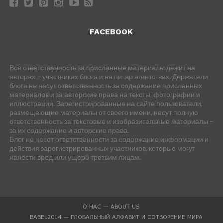
FACEBOOK
Вся ответственность за присланные материалы лежит на
авторах – участниках блога и на пи-ар агентствах. Держатели
блога не несут ответственность за содержание присланных
материалов и за авторские права на тексты, фотографии и
иллюстрации. Зарегистрированные на сайте пользователи,
размещающие материалы от своего имени, несут полную
ответственность за текстовые и изобразительные материалы –
за их содержание и авторские права.
Блог не несет ответственности за содержание информации и
действия зарегистрированных участников, которые могут
нанести вред или ущерб третьим лицам.
О НАС — ABOUT US
BABEL2014 — ГЛОБАЛЬНЫЙ АЛФАВИТ И СОТВОРЕНИЕ МИРА