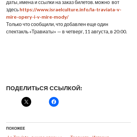
даты, имена и ссылки на заказ билетов. можно вот
здесь
https://www.israelculture.info/la-traviata-v-
mire-opery-i-v-mire-mody/
Только что сообщили, что добавлен еще один
спектакль «Травиаты» — в четверг, 11 августа, в 20:00.
ПОДЕЛИТЬСЯ ССЫЛКОЙ:
ПОХОЖЕЕ