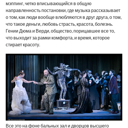
мэппинг, четко вписывающийся в общую
направленность постановки, где музыка рассказывает
о том, как люди вообще влюбляются в друг друга, о том,
что такое деньги, любовь страсть, красота, болезнь.
Гении Дюма и Верди, общество, порицавшее все то,
что выходит за рамки комфорта, и время, которое
стирает красоту.
Все это на фоне бальных зал и дворцов высшего