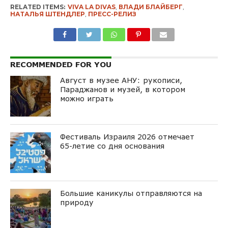
RELATED ITEMS:
VIVA LA DIVAS
,
ВЛАДИ БЛАЙБЕРГ
,
НАТАЛЬЯ ШТЕНДЛЕР
,
ПРЕСС-РЕЛИЗ
RECOMMENDED FOR YOU
Август в музее АНУ: рукописи,
Параджанов и музей, в котором
можно играть
Фестиваль Израиля 2026 отмечает
65-летие со дня основания
Большие каникулы отправляются на
природу