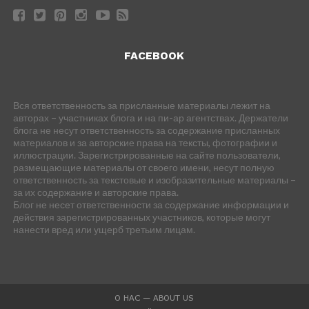
FACEBOOK
Вся ответственность за присланные материалы лежит на
авторах – участниках блога и на пи-ар агентствах. Держатели
блога не несут ответственность за содержание присланных
материалов и за авторские права на тексты, фотографии и
иллюстрации. Зарегистрированные на сайте пользователи,
размещающие материалы от своего имени, несут полную
ответственность за текстовые и изобразительные материалы –
за их содержание и авторские права.
Блог не несет ответственности за содержание информации и
действия зарегистрированных участников, которые могут
нанести вред или ущерб третьим лицам.
О НАС — ABOUT US