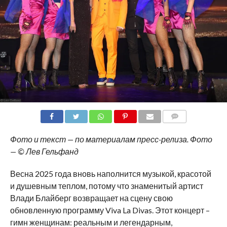
COMMENTS
Фото и текст — по материалам пресс-релиза. Фото
— © Лев Гельфанд
Весна 2025 года вновь наполнится музыкой, красотой
и душевным теплом, потому что знаменитый артист
Влади Блайберг возвращает на сцену свою
обновленную программу Viva La Divas. Этот концерт –
гимн женщинам: реальным и легендарным,