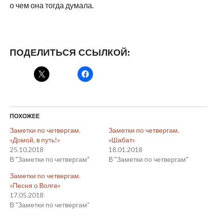
о чем она тогда думала.
ПОДЕЛИТЬСЯ ССЫЛКОЙ:
ПОХОЖЕЕ
Заметки по четвергам.
Заметки по четвергам.
«Домой, в путь!»
«Шабат»
25.10.2018
18.01.2018
В "Заметки по четвергам"
В "Заметки по четвергам"
Заметки по четвергам.
«Песня о Волге»
17.05.2018
В "Заметки по четвергам"