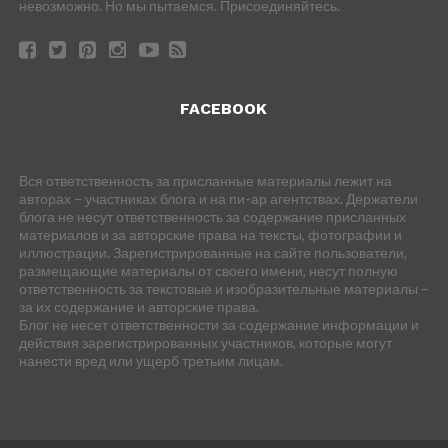
невозможно. Но мы пытаемся. Присоединяйтесь.
FACEBOOK
Вся ответственность за присланные материалы лежит на
авторах – участниках блога и на пи-ар агентствах. Держатели
блога не несут ответственность за содержание присланных
материалов и за авторские права на тексты, фотографии и
иллюстрации. Зарегистрированные на сайте пользователи,
размещающие материалы от своего имени, несут полную
ответственность за текстовые и изобразительные материалы –
за их содержание и авторские права.
Блог не несет ответственности за содержание информации и
действия зарегистрированных участников, которые могут
нанести вред или ущерб третьим лицам.