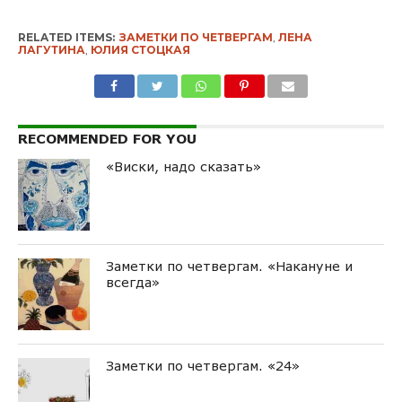
RELATED ITEMS:
ЗАМЕТКИ ПО ЧЕТВЕРГАМ
,
ЛЕНА
ЛАГУТИНА
,
ЮЛИЯ СТОЦКАЯ
RECOMMENDED FOR YOU
«Виски, надо сказать»
Заметки по четвергам. «Накануне и
всегда»
Заметки по четвергам. «24»