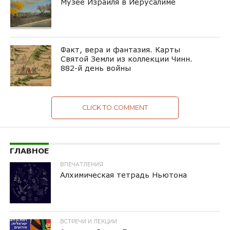
Музее Израиля в Иерусалиме
Факт, вера и фантазия. Карты
Святой Земли из коллекции Чинн.
882-й день войны
CLICK TO COMMENT
ГЛАВНОЕ
ВПЕЧАТЛЕНИЯ
Алхимическая тетрадь Ньютона
ВСТРЕЧИ И ЛЕКЦИИ