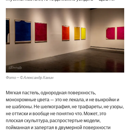
Фото — © Александр Ханин
Мягкая пастель, однородная поверхность,
монохромные цвета — это не лекала, и не выкройки и
не шаблоны. Не шелкография, не трафареты, не узоры,
не оттиски и вообще не понятно что. Может, это
плоская скульптура, распростертые модели,
пойманная и запертая в двумерной поверхности