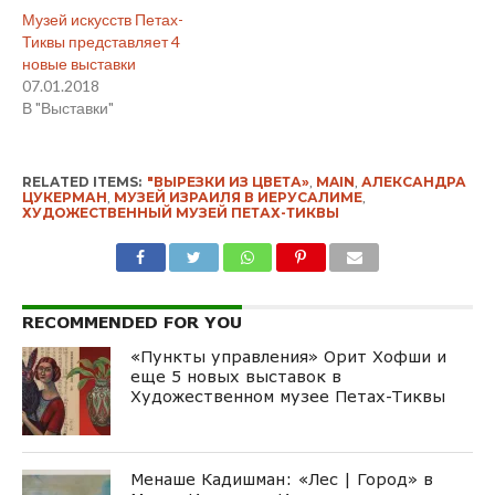
Музей искусств Петах-
Тиквы представляет 4
новые выставки
07.01.2018
В "Выставки"
RELATED ITEMS:
"ВЫРЕЗКИ ИЗ ЦВЕТА»
,
MAIN
,
АЛЕКСАНДРА
ЦУКЕРМАН
,
МУЗЕЙ ИЗРАИЛЯ В ИЕРУСАЛИМЕ
,
ХУДОЖЕСТВЕННЫЙ МУЗЕЙ ПЕТАХ-ТИКВЫ
RECOMMENDED FOR YOU
«Пункты управления» Орит Хофши и
еще 5 новых выставок в
Художественном музее Петах-Тиквы
Менаше Кадишман: «Лес | Город» в