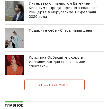
Интервью с пианистом Евгением
Кисиным в преддверии его сольного
концерта в Иерусалиме 17 февраля
2026 года
Подарите себе «Счастливый день»!
Кристина Орбакайте скоро в
Израиле! Каждая песня – мини-
спектакль
CLICK TO COMMENT
ГЛАВНОЕ