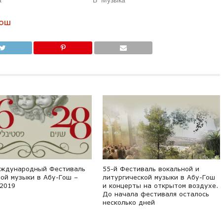
ГОШ
еждународный Фестиваль
55-й Фестиваль вокальной и
ной музыки в Абу-Гош –
литургической музыки в Абу-Гош
 2019
и концерты на открытом воздухе.
До начала фестиваля осталось
несколько дней