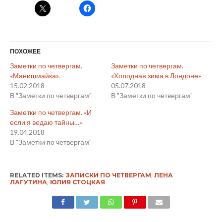
ПОХОЖЕЕ
Заметки по четвергам.
Заметки по четвергам.
«Манишмайка».
«Холодная зима в Лондоне»
15.02.2018
05.07.2018
В "Заметки по четвергам"
В "Заметки по четвергам"
Заметки по четвергам. «И
если я ведаю тайны…»
19.04.2018
В "Заметки по четвергам"
RELATED ITEMS:
ЗАПИСКИ ПО ЧЕТВЕРГАМ
,
ЛЕНА
ЛАГУТИНА
,
ЮЛИЯ СТОЦКАЯ