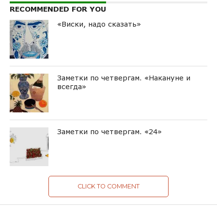
RECOMMENDED FOR YOU
«Виски, надо сказать»
Заметки по четвергам. «Накануне и
всегда»
Заметки по четвергам. «24»
CLICK TO COMMENT