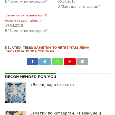
В "Заметки по четвергам"
06.09.2018
В "Заметки по четвергам"
Заметки по четвергам. «И
если я ведаю тайны…»
19.04.2018
В "Заметки по четвергам"
RELATED ITEMS:
ЗАМЕТКИ ПО ЧЕТВЕРГАМ
,
ЛЕНА
ЛАГУТИНА
,
ЮЛИЯ СТОЦКАЯ
RECOMMENDED FOR YOU
«Виски, надо сказать»
Заметки по четвергам. «Накануне и