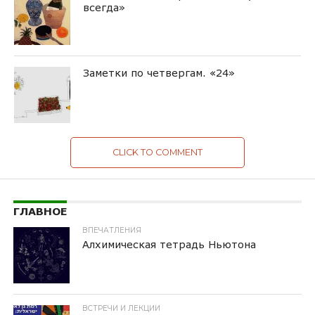
всегда»
Заметки по четвергам. «24»
CLICK TO COMMENT
ГЛАВНОЕ
ВПЕЧАТЛЕНИЯ
Алхимическая тетрадь Ньютона
ВСТРЕЧИ И ЛЕКЦИИ