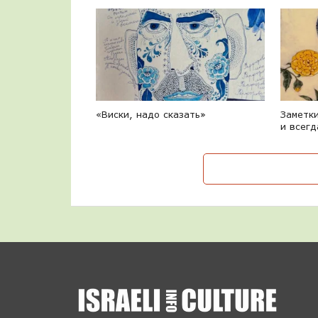
«Виски, надо сказать»
Заметки
и всегд