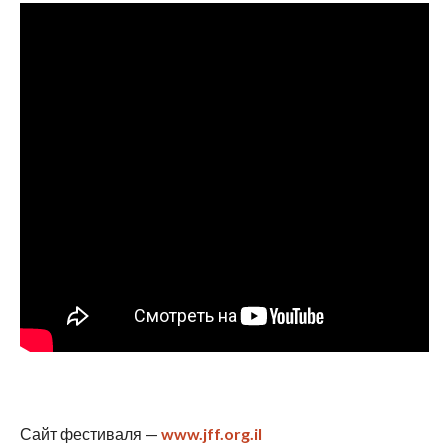
Сайт фестиваля —
www.jff.org.il