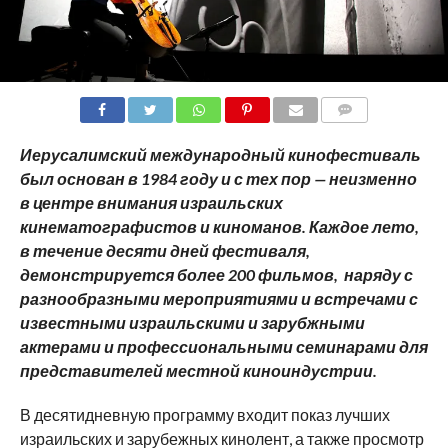
COMMENTS
Иерусалимский международный кинофестиваль
был основан в 1984 году и с тех пор — неизменно
в центре внимания израильских
кинематографистов и киноманов. Каждое лето,
в течение десяти дней фестиваля,
демонстрируется более 200 фильмов,
наряду с
разнообразными мероприятиями и встречами с
известными израильскими и зарубжными
актерами и профессиональными семинарами для
представителей местной киноиндустрии.
В десятидневную программу входит показ лучших
израильских и зарубежных кинолент, а также просмотр