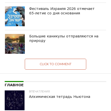
Фестиваль Израиля 2026 отмечает
65-летие со дня основания
Большие каникулы отправляются на
природу
CLICK TO COMMENT
ГЛАВНОЕ
ВПЕЧАТЛЕНИЯ
Алхимическая тетрадь Ньютона