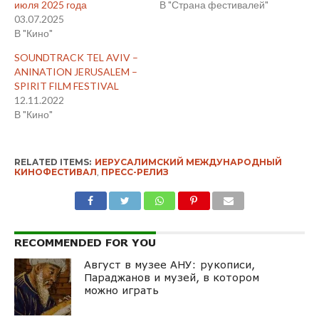
июля 2025 года
В "Страна фестивалей"
03.07.2025
В "Кино"
SOUNDTRACK TEL AVIV –
ANINATION JERUSALEM –
SPIRIT FILM FESTIVAL
12.11.2022
В "Кино"
RELATED ITEMS:
ИЕРУСАЛИМСКИЙ МЕЖДУНАРОДНЫЙ
КИНОФЕСТИВАЛ
,
ПРЕСС-РЕЛИЗ
RECOMMENDED FOR YOU
Август в музее АНУ: рукописи,
Параджанов и музей, в котором
можно играть