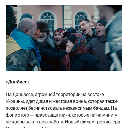
«Донбасс»
На Донбассе, огромной территории на востоке
Украины, идет дикая и жестокая война, которая также
позволяет бесчинствовать независимым бандам. На
фоне этого — правозащитники, которые ни на минуту
не прерывают свою работу. Новый фильм режиссера