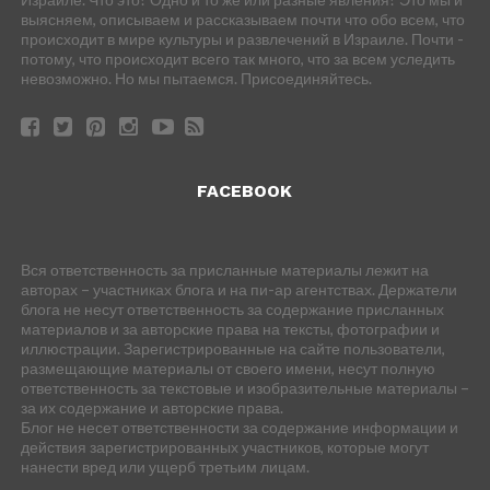
выясняем, описываем и рассказываем почти что обо всем, что
происходит в мире культуры и развлечений в Израиле. Почти -
потому, что происходит всего так много, что за всем уследить
невозможно. Но мы пытаемся. Присоединяйтесь.
FACEBOOK
Вся ответственность за присланные материалы лежит на
авторах – участниках блога и на пи-ар агентствах. Держатели
блога не несут ответственность за содержание присланных
материалов и за авторские права на тексты, фотографии и
иллюстрации. Зарегистрированные на сайте пользователи,
размещающие материалы от своего имени, несут полную
ответственность за текстовые и изобразительные материалы –
за их содержание и авторские права.
Блог не несет ответственности за содержание информации и
действия зарегистрированных участников, которые могут
нанести вред или ущерб третьим лицам.