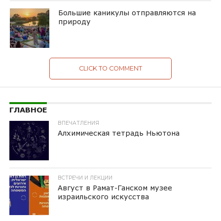
Большие каникулы отправляются на
природу
CLICK TO COMMENT
ГЛАВНОЕ
ВПЕЧАТЛЕНИЯ
Алхимическая тетрадь Ньютона
ВСТРЕЧИ И ЛЕКЦИИ
Август в Рамат-Ганском музее
израильского искусства