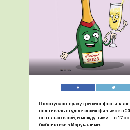
Подступают сразу три кинофестиваля: A
фестиваль студенческих фильмов с 20 п
не только в ней, и между ними — с 17
библиотеке в Иерусалиме.