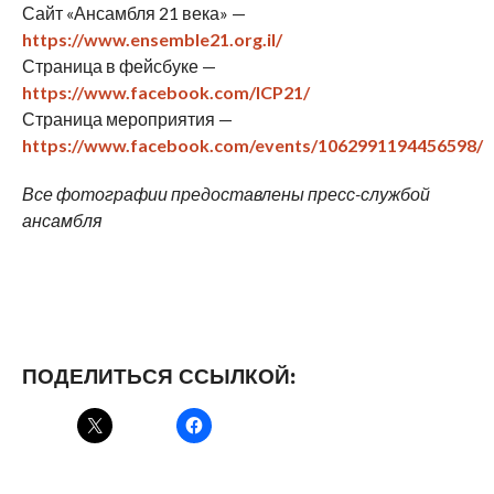
Сайт «Ансамбля 21 века» —
https://www.ensemble21.org.il/
Страница в фейсбуке —
https://www.facebook.com/ICP21/
Страница мероприятия —
https://www.facebook.com/events/1062991194456598/
Все фотографии предоставлены пресс-службой
ансамбля
ПОДЕЛИТЬСЯ ССЫЛКОЙ: