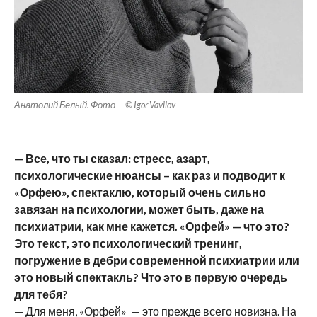
Анатолий Белый. Фото — © Igor Vavilov
— Все, что ты сказал: стресс, азарт,
психологические нюансы – как раз и подводит к
«Орфею», спектаклю, который очень сильно
завязан на психологии, может быть, даже на
психиатрии, как мне кажется. «Орфей» — что это?
Это текст, это психологический тренинг,
погружение в дебри современной психиатрии или
это новый спектакль? Что это в первую очередь
для тебя?
— Для меня, «Орфей» — это прежде всего новизна. На