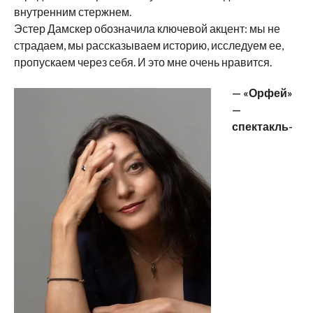
внутренним стержнем.
Эстер Дамскер обозначила ключевой акцент: мы не
страдаем, мы рассказываем историю, исследуем ее,
пропускаем через себя. И это мне очень нравится.
— «Орфей»
—
спектакль-