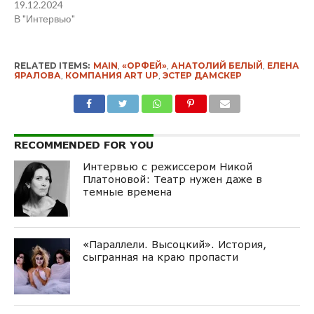
19.12.2024
В "Интервью"
RELATED ITEMS:
MAIN
,
«ОРФЕЙ»
,
АНАТОЛИЙ БЕЛЫЙ
,
ЕЛЕНА
ЯРАЛОВА
,
КОМПАНИЯ ART UP
,
ЭСТЕР ДАМСКЕР
RECOMMENDED FOR YOU
Интервью с режиссером Никой
Платоновой: Театр нужен даже в
темные времена
«Параллели. Высоцкий». История,
сыгранная на краю пропасти