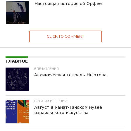
Настоящая история об Орфее
CLICK TO COMMENT
ГЛАВНОЕ
ВПЕЧАТЛЕНИЯ
Алхимическая тетрадь Ньютона
ВСТРЕЧИ И ЛЕКЦИИ
Август в Рамат-Ганском музее
израильского искусства