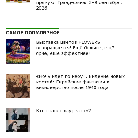
прямую! Гранд-финал 3–9 сентября,
2026
САМОЕ ПОПУЛЯРНОЕ
Выставка цветов FLOWERS
возвращается! Ещё больше, ещё
ярче, ещё эффектнее!
«Ночь идёт по небу». Видение новых
костей: Еврейские фантазии и
визионерство после 1940 года
Кто станет лауреатом?