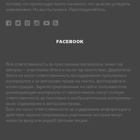
потому, что происходит всего так много, что за всем уследить
невозможно. Но мы пытаемся. Присоединяйтесь.
FACEBOOK
Вся ответственность за присланные материалы лежит на
авторах – участниках блога и на пи-ар агентствах. Держатели
блога не несут ответственность за содержание присланных
материалов и за авторские права на тексты, фотографии и
иллюстрации. Зарегистрированные на сайте пользователи,
размещающие материалы от своего имени, несут полную
ответственность за текстовые и изобразительные материалы –
за их содержание и авторские права.
Блог не несет ответственности за содержание информации и
действия зарегистрированных участников, которые могут
нанести вред или ущерб третьим лицам.