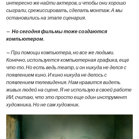
интересно же найти актеров, и чтобы они хорошо
сыграли, срежиссировать, сделать монтаж. А мы
остановились на этапе сценария.
— Но сегодня фильмы тоже создаются
компьютером.
—
При помощи компьютера, но все же людьми.
Конечно, используется компьютерная графика, еще
что-то. Но есть ведь театр, и он никуда не делся с
появлением кино. И кино никуда не делось с
появлением телевидения. Нам нравится видеть
живых людей на сцене. Я не использую в своей работе
ИИ, считаю, что это просто еще один инструмент
художника. Но не сам художник.