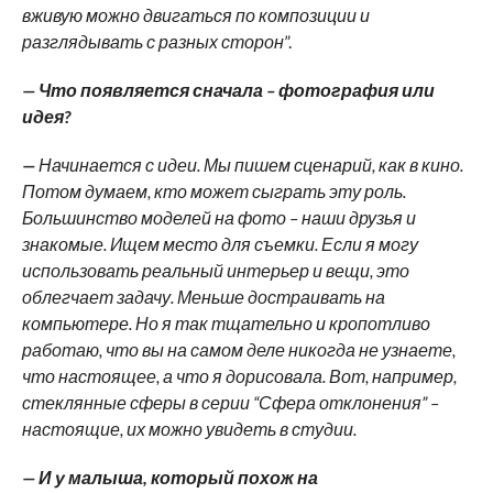
вживую можно двигаться по композиции и
разглядывать с разных сторон
”.
— Что появляется сначала – фотография или
идея?
—
Начинается с идеи. Мы пишем сценарий, как в кино.
Потом думаем, кто может сыграть эту роль.
Большинство моделей на фото – наши друзья и
знакомые. Ищем место для съемки. Если я могу
использовать реальный интерьер и вещи, это
облегчает задачу. Меньше достраивать на
компьютере. Но я так тщательно и кропотливо
работаю, что вы на самом деле никогда не узнаете,
что настоящее, а что я дорисовала. Вот, например,
стеклянные сферы в серии “Сфера отклонения” –
настоящие, их можно увидеть в студии.
— И у малыша, который похож на