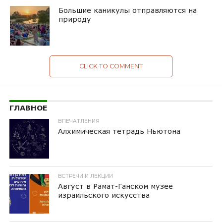
Большие каникулы отправляются на
природу
CLICK TO COMMENT
ГЛАВНОЕ
ВПЕЧАТЛЕНИЯ
Алхимическая тетрадь Ньютона
ВСТРЕЧИ И ЛЕКЦИИ
Август в Рамат-Ганском музее
израильского искусства