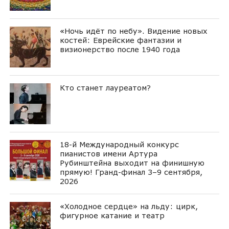
«Ночь идёт по небу». Видение новых
костей: Еврейские фантазии и
визионерство после 1940 года
Кто станет лауреатом?
18-й Международный конкурс
пианистов имени Артура
Рубинштейна выходит на финишную
прямую! Гранд-финал 3–9 сентября,
2026
«Холодное сердце» на льду: цирк,
фигурное катание и театр