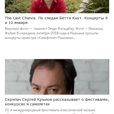
The Last Chance. По следам Бетти Кнут. Концерты 9
и 10 января
Верхнее фото — пианист Энди Фельдбау. Фото — Михаэль
Фабия В середине октября 2018 года в Раанане прошли
концерты оркестра «Симфонет Раанана»...
Скрипач Сергей Крылов рассказывает о фестивалях,
конкурсах и самолетах
21-й международный фестиваль классической музыки