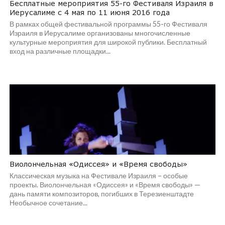
Бесплатные мероприятия 55-го Фестиваля Израиля в
Иерусалиме с 4 мая по 11 июня 2016 года
В рамках общей фестивальной программы 55-го Фестиваля
Израиля в Иерусалиме организованы многочисленные
культурные мероприятия для широкой публики. Бесплатный
вход на различные площадки...
Виолончельная «Одиссея» и «Время свободы»
Классическая музыка на Фестивале Израиля – особые
проекты. Виолончельная «Одиссея» и «Время свободы» —
дань памяти композиторов, погибших в Терезиенштадте
Необычное сочетание...