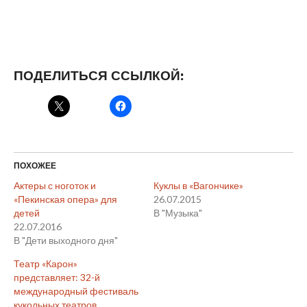
ПОДЕЛИТЬСЯ ССЫЛКОЙ:
ПОХОЖЕЕ
Актеры с ноготок и
Куклы в «Вагончике»
«Пекинская опера» для
26.07.2015
детей
В "Музыка"
22.07.2016
В "Дети выходного дня"
Театр «Карон»
представляет: 32-й
международный фестиваль
кукольных театров