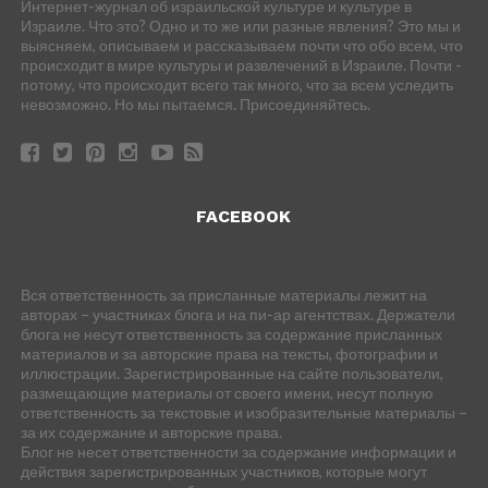
Интернет-журнал об израильской культуре и культуре в
Израиле. Что это? Одно и то же или разные явления? Это мы и
выясняем, описываем и рассказываем почти что обо всем, что
происходит в мире культуры и развлечений в Израиле. Почти -
потому, что происходит всего так много, что за всем уследить
невозможно. Но мы пытаемся. Присоединяйтесь.
FACEBOOK
Вся ответственность за присланные материалы лежит на
авторах – участниках блога и на пи-ар агентствах. Держатели
блога не несут ответственность за содержание присланных
материалов и за авторские права на тексты, фотографии и
иллюстрации. Зарегистрированные на сайте пользователи,
размещающие материалы от своего имени, несут полную
ответственность за текстовые и изобразительные материалы –
за их содержание и авторские права.
Блог не несет ответственности за содержание информации и
действия зарегистрированных участников, которые могут