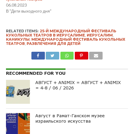
06.08.2023
В "Дети выходного дня"
RELATED ITEMS:
25-Й МЕЖДУНАРОДНЫЙ ФЕСТИВАЛЬ
КУКОЛЬНЫХ ТЕАТРОВ В ИЕРУСАЛИМЕ
,
ИЕРУСАЛИМ
,
КАНИКУЛЫ
,
МЕЖДУНАРОДНЫЙ ФЕСТИВАЛЬ КУКОЛЬНЫХ
ТЕАТРОВ
,
РАЗВЛЕЧЕНИЯ ДЛЯ ДЕТЕЙ
RECOMMENDED FOR YOU
АВГУСТ + ANIMIX = АВГУСТ + ANIMIX
= 4-8 / 06 / 2026
Август в Рамат-Ганском музее
израильского искусства