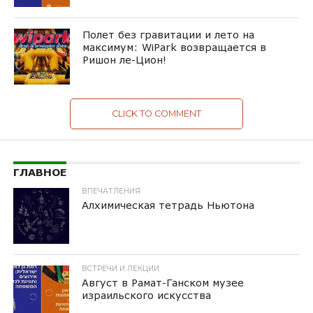
Полет без гравитации и лето на
максимум: WiPark возвращается в
Ришон ле-Цион!
CLICK TO COMMENT
ГЛАВНОЕ
ВПЕЧАТЛЕНИЯ
Алхимическая тетрадь Ньютона
ВСТРЕЧИ И ЛЕКЦИИ
Август в Рамат-Ганском музее
израильского искусства