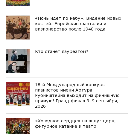
«Ночь идёт по небу». Видение новых
костей: Еврейские фантазии и
визионерство после 1940 года
Кто станет лауреатом?
18-й Международный конкурс
пианистов имени Артура
Рубинштейна выходит на финишную
прямую! Гранд-финал 3–9 сентября,
2026
«Холодное сердце» на льду: цирк,
фигурное катание и театр