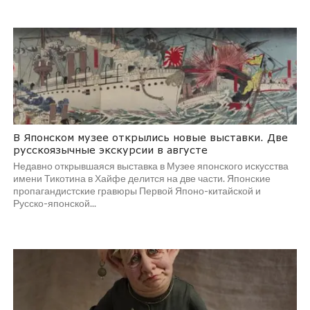
В Японском музее открылись новые выставки. Две
русскоязычные экскурсии в августе
Недавно открывшаяся выставка в Музее японского искусства
имени Тикотина в Хайфе делится на две части. Японские
пропагандистские гравюры Первой Японо-китайской и
Русско-японской...