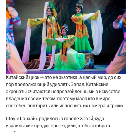
Китайский цирк — это не экзотика, а целый мир, до сих
пор продолжающий удивлять Запад. Китайские
акробаты считаются непревзойденными в искусстве
владения своим телом, поэтому мало кто в мире
способен повторить или исполнить их номера и трюки.
Шоу «Шанхай» родилось в городе Хэбэй, куда
израильские продюсеры ездили, чтобы отобрать