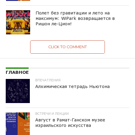
Полет без гравитации и лето на
максимум: WiPark возвращается в
Ришон ле-Цион!
CLICK TO COMMENT
ГЛАВНОЕ
ВПЕЧАТЛЕНИЯ
Алхимическая тетрадь Ньютона
ВСТРЕЧИ И ЛЕКЦИИ
Август в Рамат-Ганском музее
израильского искусства