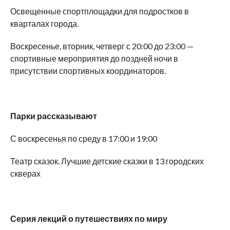
Освещенные спортплощадки для подростков в
кварталах города.
Воскресенье, вторник, четверг с 20:00 до 23:00 —
спортивные мероприятия до поздней ночи в
присутствии спортивных координаторов.
Парки рассказывают
С воскресенья по среду в 17:00 и 19:00
Театр сказок. Лучшие детские сказки в 13 городских
скверах
Серия лекций о путешествиях по миру