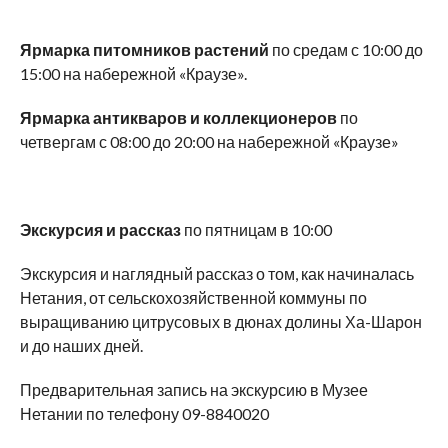
Ярмарка питомников растений
по средам с 10:00 до
15:00 на набережной «Краузе».
Ярмарка антикваров и коллекционеров
по
четвергам с 08:00 до 20:00 на набережной «Краузе»
Экскурсия и рассказ
по пятницам в 10:00
Экскурсия и наглядный рассказ о том, как начиналась
Нетания, от сельскохозяйственной коммуны по
выращиванию цитрусовых в дюнах долины Ха-Шарон
и до наших дней.
Предварительная запись на экскурсию в Музее
Нетании по телефону 09-8840020