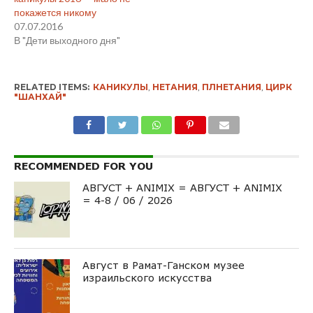
покажется никому
07.07.2016
В "Дети выходного дня"
RELATED ITEMS:
КАНИКУЛЫ
,
НЕТАНИЯ
,
ПЛНЕТАНИЯ
,
ЦИРК
"ШАНХАЙ"
RECOMMENDED FOR YOU
АВГУСТ + ANIMIX = АВГУСТ + ANIMIX
= 4-8 / 06 / 2026
Август в Рамат-Ганском музее
израильского искусства