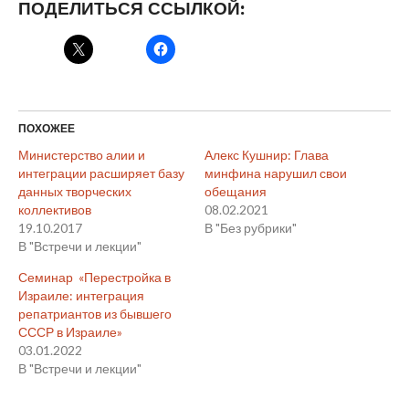
ПОДЕЛИТЬСЯ ССЫЛКОЙ:
ПОХОЖЕЕ
Министерство алии и
Алекс Кушнир: Глава
интеграции расширяет базу
минфина нарушил свои
данных творческих
обещания
коллективов
08.02.2021
19.10.2017
В "Без рубрики"
В "Встречи и лекции"
Семинар «Перестройка в
Израиле: интеграция
репатриантов из бывшего
СССР в Израиле»
03.01.2022
В "Встречи и лекции"