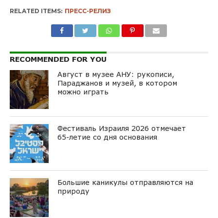
RELATED ITEMS:
ПРЕСС-РЕЛИЗ
RECOMMENDED FOR YOU
Август в музее АНУ: рукописи,
Параджанов и музей, в котором
можно играть
Фестиваль Израиля 2026 отмечает
65-летие со дня основания
Большие каникулы отправляются на
природу