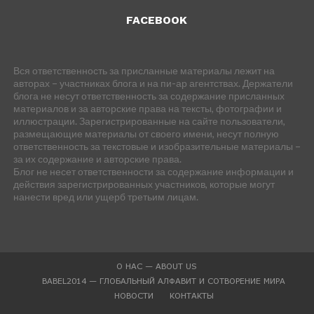
FACEBOOK
Вся ответственность за присланные материалы лежит на
авторах – участниках блога и на пи-ар агентствах. Держатели
блога не несут ответственность за содержание присланных
материалов и за авторские права на тексты, фотографии и
иллюстрации. Зарегистрированные на сайте пользователи,
размещающие материалы от своего имени, несут полную
ответственность за текстовые и изобразительные материалы –
за их содержание и авторские права.
Блог не несет ответственности за содержание информации и
действия зарегистрированных участников, которые могут
нанести вред или ущерб третьим лицам.
О НАС — ABOUT US
BABEL2014 — ГЛОБАЛЬНЫЙ АЛФАВИТ И СОТВОРЕНИЕ МИРА
НОВОСТИ
КОНТАКТЫ