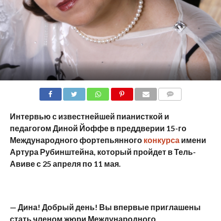
COMMENTS
Интервью с известнейшей пианисткой и
педагогом Диной Йоффе в преддверии 15-го
Международного фортепьянного
конкурса
имени
Артура Рубинштейна, который пройдет в Тель-
Авиве с 25 апреля по 11 мая.
— Дина! Добрый день! Вы впервые приглашены
стать членом жюри Международного