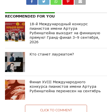
RECOMMENDED FOR YOU
18-й Международный конкурс
пианистов имени Артура
Рубинштейна выходит на финишную
прямую! Гранд-финал 3–9 сентября,
2026
Кто станет лауреатом?
Финал XVIII Международного
конкурса пианистов имени Артура
Рубинштейна перенесен на сентябрь
CLICK TO COMMENT