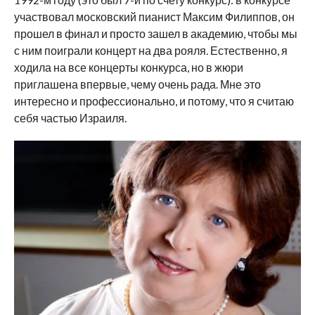
участвовал московский пианист Максим Филиппов, он
прошел в финал и просто зашел в академию, чтобы мы
с ним поиграли концерт на два рояля. Естественно, я
ходила на все концерты конкурса, но в жюри
приглашена впервые, чему очень рада. Мне это
интересно и профессионально, и потому, что я считаю
себя частью Израиля.