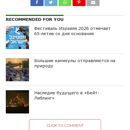
RECOMMENDED FOR YOU
Фестиваль Израиля 2026 отмечает
65-летие со дня основания
Большие каникулы отправляются на
природу
Наследие будущего в «Бейт-
Либлинг»
CLICK TO COMMENT