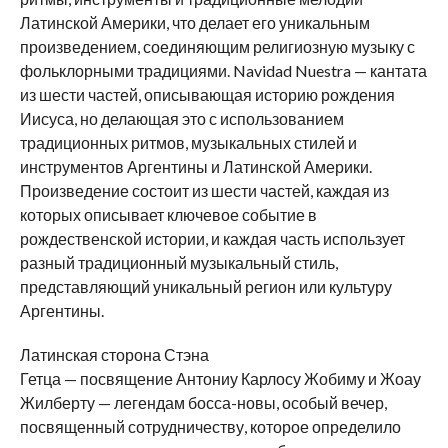
Латинской Америки, что делает его уникальным
произведением, соединяющим религиозную музыку с
фольклорными традициями. Navidad Nuestra — кантата
из шести частей, описывающая историю рождения
Иисуса, но делающая это с использованием
традиционных ритмов, музыкальных стилей и
инструментов Аргентины и Латинской Америки.
Произведение состоит из шести частей, каждая из
которых описывает ключевое событие в
рождественской истории, и каждая часть использует
разный традиционный музыкальный стиль,
представляющий уникальный регион или культуру
Аргентины.
Латинская сторона Стэна
Гетца — посвящение Антониу Карлосу Жобиму и Жоау
Жилберту — легендам босса-новы, особый вечер,
посвященный сотрудничеству, которое определило