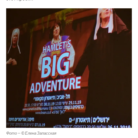
Фото — © Елена Запасская