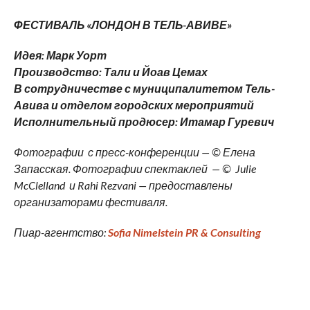
ФЕСТИВАЛЬ «ЛОНДОН В ТЕЛЬ-АВИВЕ»
Идея: Марк Уорт
Производство: Тали и Йоав Цемах
В сотрудничестве с муниципалитетом Тель-
Авива и отделом городских мероприятий
Исполнительный продюсер: Итамар Гуревич
Фотографии с пресс-конференции — © Елена
Запасская. Фотографии спектаклей — © Julie
McClelland и Rahi Rezvani — предоставлены
организаторами фестиваля.
Пиар-агентство:
Sofia Nimelstein PR & Consulting