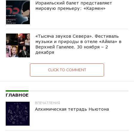
Израильский балет представляет
мировую премьеру: «Кармен»
«Тысяча звуков Севера». Фестиваль
музыки и природы в отеле «Айяла» в
Верхней Галилее. 30 ноября – 2
декабря
CLICK TO COMMENT
ГЛАВНОЕ
ВПЕЧАТЛЕНИЯ
Алхимическая тетрадь Ньютона