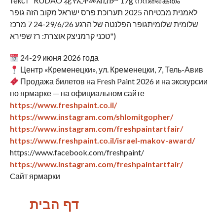
24-29 июня 2026 года
Центр «Кременецки», ул. Кременецки, 7, Тель-Авив
Продажа билетов на Fresh Paint 2026 и на экскурсии
по ярмарке — на официальном сайте
https://www.freshpaint.co.il/
https://www.instagram.com/shlomitgopher/
https://www.instagram.com/freshpaintartfair/
https://www.freshpaint.co.il/israel-makov-award/
https://www.facebook.com/freshpaint/
https://www.instagram.com/freshpaintartfair/
Cайт ярмарки
דף הבית