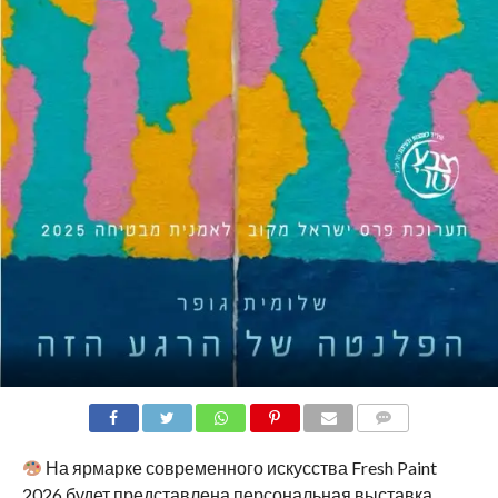
COMMENTS
На ярмарке современного искусства Fresh Paint
2026 будет представлена персональная выставка