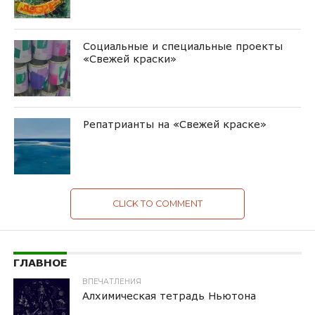
Социальные и специальные проекты
«Свежей краски»
Репатрианты на «Свежей краске»
CLICK TO COMMENT
ГЛАВНОЕ
ВПЕЧАТЛЕНИЯ
Алхимическая тетрадь Ньютона