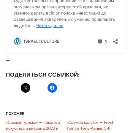
,,,,
ПОДЕЛИТЬСЯ ССЫЛКОЙ:
ПОХОЖЕЕ
«Свежая краска» — ярмарка
«Свежая краска» — Fresh
искусства и дизайна 2023 в
Paint в Тель-Авиве. 3-8