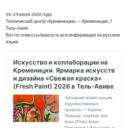
24–29 июня 2026 года
Технический центр «Кременицки» — Кременицки, 7
Тель-Авив
Вот по этим ссылкам есть вся информация на русском
языке