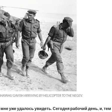
SHAYAHU GAVISH ARRIVING BY HELICOPTER TO THE NEGEV.
 мне уже удалось увидеть. Сегодня рабочий день, и, тем