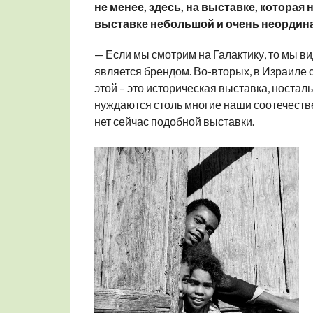
не менее, здесь, на выставке, которая
выставке небольшой и очень неордина
— Если мы смотрим на Галактику, то мы ви
является брендом. Во-вторых, в Израиле 
этой – это историческая выставка, носталь
нуждаются столь многие наши соотечествен
нет сейчас подобной выставки.