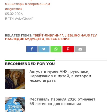
миниатюры в современном
искусстве»
05.02.2026
В "Tel Aviv Global"
RELATED ITEMS:
"БЕЙТ-ЛИБЛИНГ"
,
LIEBLING HAUS TLV
,
НАСЛЕДИЕ БУДУЩЕГО
,
ПРЕСС-РЕЛИЗ
RECOMMENDED FOR YOU
Август в музее АНУ: рукописи,
Параджанов и музей, в котором
можно играть
Фестиваль Израиля 2026 отмечает
65-летие со дня основания