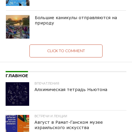
Большие каникулы отправляются на
природу
CLICK TO COMMENT
ГЛАВНОЕ
ВПЕЧАТЛЕНИЯ
Алхимическая тетрадь Ньютона
ВСТРЕЧИ И ЛЕКЦИИ
Август в Рамат-Ганском музее
израильского искусства