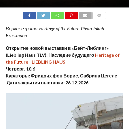
COMMENTS
Верхнее фото: Heritage of the Future. Photo Jakob
Brossmann
Открытие новой выставки в «Бейт-Либлинг»
(Liebling Haus TLV): Наследие будущего
Heritage of
the Future | LIEBLING HAUS
Четверг, 18.6
Кураторы: Фридрих фон Борис, Сабрина Цегеле
Дата закрытия выставки: 26.12.2026