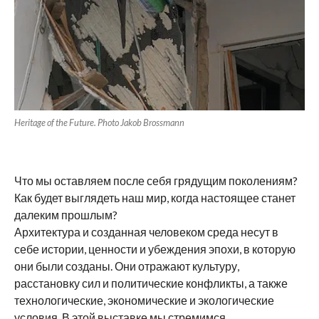
Heritage of the Future. Photo Jakob Brossmann
Что мы оставляем после себя грядущим поколениям?
Как будет выглядеть наш мир, когда настоящее станет
далеким прошлым?
Архитектура и созданная человеком среда несут в
себе истории, ценности и убеждения эпохи, в которую
они были созданы. Они отражают культуру,
расстановку сил и политические конфликты, а также
технологические, экономические и экологические
условия. В этой выставке мы стремимся