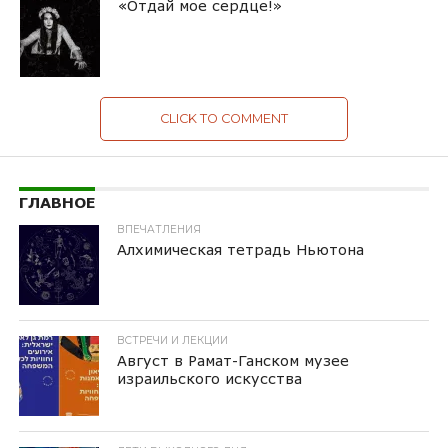
«Отдай мое сердце!»
CLICK TO COMMENT
ГЛАВНОЕ
ВПЕЧАТЛЕНИЯ
Алхимическая тетрадь Ньютона
ВСТРЕЧИ И ЛЕКЦИИ
Август в Рамат-Ганском музее
израильского искусства