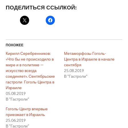
ПОДЕЛИТЬСЯ ССЫЛКОЙ:
ПОХОЖЕЕ
Кирилл Серебренников:
Метаморфозы Гоголь-
«Что бы не происходило в
Центра в Израиле в начале
мире и в политике —
сентября
искусство всегда
25.08.2019
соединяет». Сентябрьские
В "Гастроли"
гастроли Гоголь-Центра в
Израиле
05.08.2019
В "Гастроли"
Гоголь-Центр впервые
приезжает в Израиль
25.06.2019
В "Гастроли"