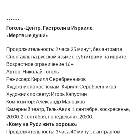
******
Гоголь-Центр. Гастроли в Израиле.
«Мертвые души»
Продолжительность: 2 часа 25 минут, без антракта
Спектакль на русском языке с субтитрами на иврите.
Возрастное ограничение 16+
Автор: Николай Гоголь
Режиссер: Кирилл Серебренников
Художник по костюмам: Кирилл Серебренников
Художник по свету: Игорь Капустин
Композитор: Александр Маноцков
Камерный театр, Тель-Авив, 1 сентября, воскресенье,
20:00. 2 сентября, понедельник, 20:00.
«Кому на
Руси жить хорошо»
Продолжительность: 3 часа 40 минут, с антрактом