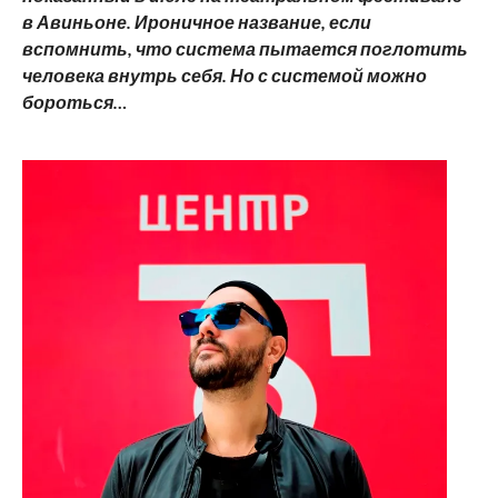
в Авиньоне. Ироничное название, если
вспомнить, что система пытается поглотить
человека внутрь себя. Но с системой можно
бороться…