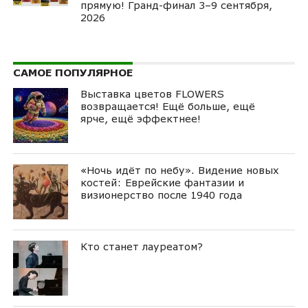
прямую! Гранд-финал 3–9 сентября,
2026
САМОЕ ПОПУЛЯРНОЕ
Выставка цветов FLOWERS
возвращается! Ещё больше, ещё
ярче, ещё эффектнее!
«Ночь идёт по небу». Видение новых
костей: Еврейские фантазии и
визионерство после 1940 года
Кто станет лауреатом?