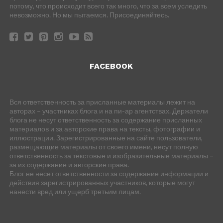
потому, что происходит всего так много, что за всем уследить
невозможно. Но мы пытаемся. Присоединяйтесь.
FACEBOOK
Вся ответственность за присланные материалы лежит на
авторах – участниках блога и на пи-ар агентствах. Держатели
блога не несут ответственность за содержание присланных
материалов и за авторские права на тексты, фотографии и
иллюстрации. Зарегистрированные на сайте пользователи,
размещающие материалы от своего имени, несут полную
ответственность за текстовые и изобразительные материалы –
за их содержание и авторские права.
Блог не несет ответственности за содержание информации и
действия зарегистрированных участников, которые могут
нанести вред или ущерб третьим лицам.