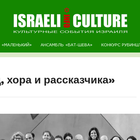
Р «МАЛЕНЬКИЙ»
АНСАМБЛЬ «БАТ-ШЕВА»
КОНКУРС РУБИНШ
, хора и рассказчика»