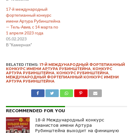
17-й международный
фортепианный конкурс
имени Артура Рубинштейна
— Тель-Авив, с 14 марта по
1 апреля 2023 года
05.02.2023
В "Камерная"
RELATED ITEMS:
17-Й МЕЖДУНАРОДНЫЙ ФОРТЕПИАННЫЙ
КОНКУРС ИМЕНИ АРТУРА РУБИНШТЕЙНА
,
КОНКУРС
АРТУРА РУБИНШТЕЙНА
,
КОНКУРС РУБИНШТЕЙНА
,
МЕЖДУНАРОДНЫЙ ФОРТЕПИАННЫЙ КОНКУРС ИМЕНИ
АРТУРА РУБИНШТЕЙНА
RECOMMENDED FOR YOU
18-й Международный конкурс
пианистов имени Артура
Рубинштейна выходит на финишную