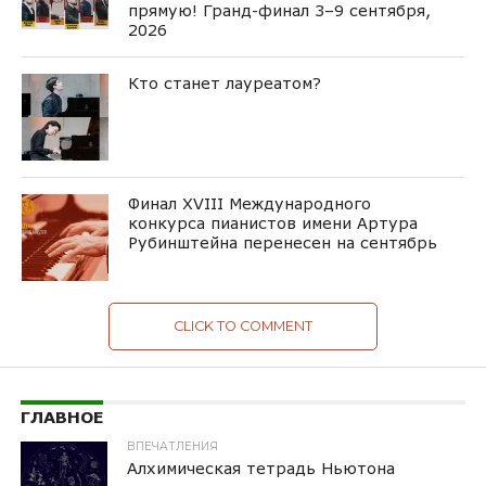
прямую! Гранд-финал 3–9 сентября,
2026
Кто станет лауреатом?
Финал XVIII Международного
конкурса пианистов имени Артура
Рубинштейна перенесен на сентябрь
CLICK TO COMMENT
ГЛАВНОЕ
ВПЕЧАТЛЕНИЯ
Алхимическая тетрадь Ньютона