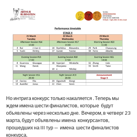
Но интрига конкурс только накаляется . Теперь мы
ждем имена шести финалистов, которые будут
объявлены через несколько дне. Вечером, в четверг 23
марта, будут объявлены имена конкурсантов,
прошедших на III тур — имена шести финалистов
конкурса.