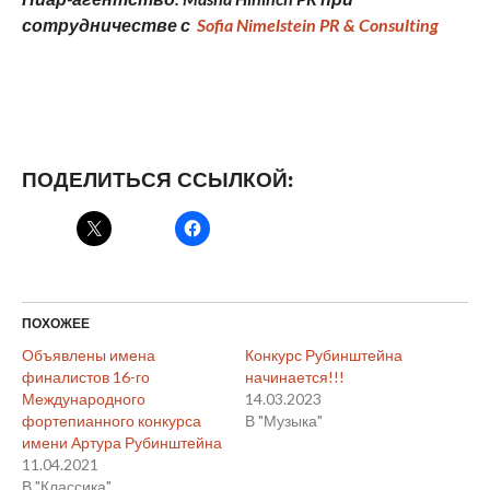
сотрудничестве с
Sofia Nimelstein PR & Consulting
ПОДЕЛИТЬСЯ ССЫЛКОЙ:
ПОХОЖЕЕ
Объявлены имена
Конкурс Рубинштейна
финалистов 16-го
начинается!!!
Международного
14.03.2023
фортепианного конкурса
В "Музыка"
имени Артура Рубинштейна
11.04.2021
В "Классика"