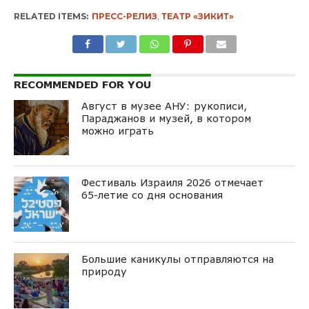
RELATED ITEMS:
ПРЕСС-РЕЛИЗ
,
ТЕАТР «ЗИКИТ»
RECOMMENDED FOR YOU
Август в музее АНУ: рукописи,
Параджанов и музей, в котором
можно играть
Фестиваль Израиля 2026 отмечает
65-летие со дня основания
Большие каникулы отправляются на
природу