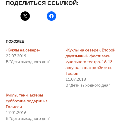
ПОДЕЛИТЬСЯ ССЫЛКОЙ:
ПОХОЖЕЕ
«Куклы на севере»
«Куклы на севере». Второй
22.07.2019
двуязычный фестиваль
В "Дети выходного дня"
кукольного театра. 16-18
августа в театре «Зикит»,
Тефен
11.07.2018
В "Дети выходного дня"
Куклы, тени, актеры —
субботние подарки из
Галилеи
17.01.2016
В "Дети выходного дня"