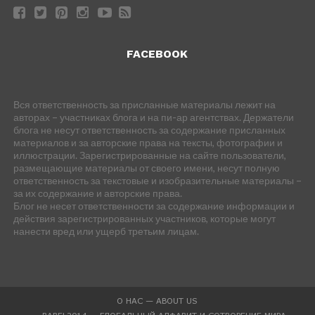
FACEBOOK
Вся ответственность за присланные материалы лежит на
авторах – участниках блога и на пи-ар агентствах. Держатели
блога не несут ответственность за содержание присланных
материалов и за авторские права на тексты, фотографии и
иллюстрации. Зарегистрированные на сайте пользователи,
размещающие материалы от своего имени, несут полную
ответственность за текстовые и изобразительные материалы –
за их содержание и авторские права.
Блог не несет ответственности за содержание информации и
действия зарегистрированных участников, которые могут
нанести вред или ущерб третьим лицам.
О НАС — ABOUT US