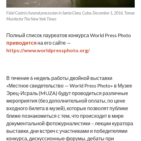
Fidel Castro’s funeral procession in Santa Clara, Cuba. December 1, 2016. Tomas
Munita for The New York Times
Полный список лауреатов конкурса World Press Photo
приводится
на его сайте —
https://www.worldpressphoto.org/
В течение 6 недель работы двойной выставки
«Местное свидетельство — World Press Photo» в Музее
Эрец-Исраль (MUZA) будут проводиться различные
мероприятия (без дополнительной оплаты, по цене
входного билета в музей), которые позволят публике
ближе познакомиться с тем, что происходит в мире
документальной фотожурналистики – лекции куратора
выставки, дни встреч с участниками и победителями
конкурса, дискуссионные форумы, дебаты при