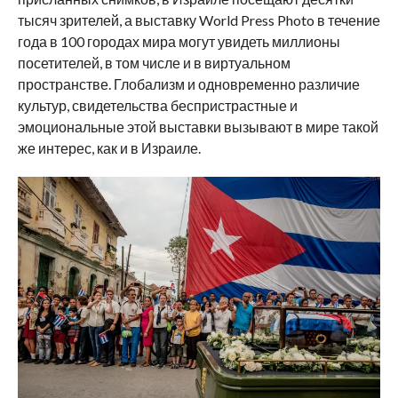
тысяч зрителей, а выставку World Press Photo в течение
года в 100 городах мира могут увидеть миллионы
посетителей, в том числе и в виртуальном
пространстве. Глобализм и одновременно различие
культур, свидетельства беспристрастные и
эмоциональные этой выставки вызывают в мире такой
же интерес, как и в Израиле.