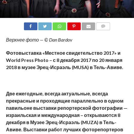
COMMENTS
Верхнее фото — © Dan Bardov
Фотовыставка «Местное свидетельство 2017» и
World
Press
Photo
– с 8 декабря 2017 по 20 января
2018 в музее Эрец-Исраэль (
MUSA
) в Тель-Авиве.
Две ежегодные, всегда актуальные, всегда
прекрасные и проходящие параллельно в одном
павильоне выставки репортерской фотографии —
израильская и международная – открываются 8
декабря в Музее Эрец-Исраэль (
MUZA
) в Тель-
Авиве. Выставки работ лучших фоторепортеров