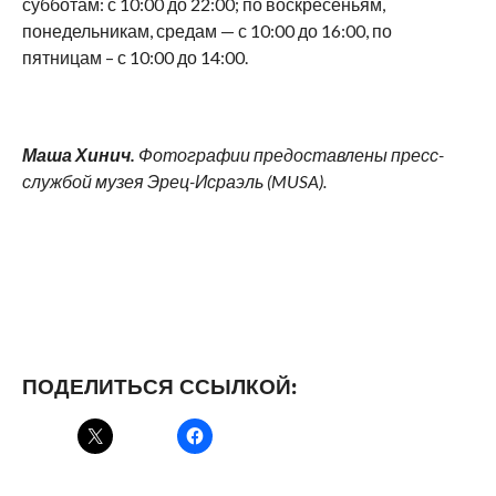
субботам: с 10:00 до 22:00; по воскресеньям,
понедельникам, средам — с 10:00 до 16:00, по
пятницам – с 10:00 до 14:00.
Маша Хинич.
Фотографии предоставлены пресс-
службой музея Эрец-Исраэль (
MUSA
).
ПОДЕЛИТЬСЯ ССЫЛКОЙ: