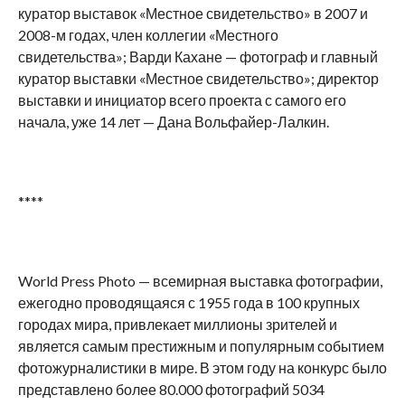
куратор выставок «Местное свидетельство» в 2007 и
2008-м годах, член коллегии «Местного
свидетельства»; Варди Кахане — фотограф и главный
куратор выставки «Местное свидетельство»; директор
выставки и инициатор всего проекта с самого его
начала, уже 14 лет — Дана Вольфайер-Лалкин.
****
World Press Photo — всемирная выставка фотографии,
ежегодно проводящаяся с 1955 года в 100 крупных
городах мира, привлекает миллионы зрителей и
является самым престижным и популярным событием
фотожурналистики в мире. В этом году на конкурс было
представлено более 80.000 фотографий 5034