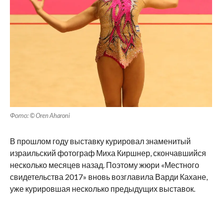
Фото: © Oren Aharoni
В прошлом году выставку курировал знаменитый
израильский фотограф Миха Киршнер, скончавшийся
несколько месяцев назад. Поэтому жюри «Местного
свидетельства 2017» вновь возглавила Варди Кахане,
уже курировшая несколько предыдущих выставок.