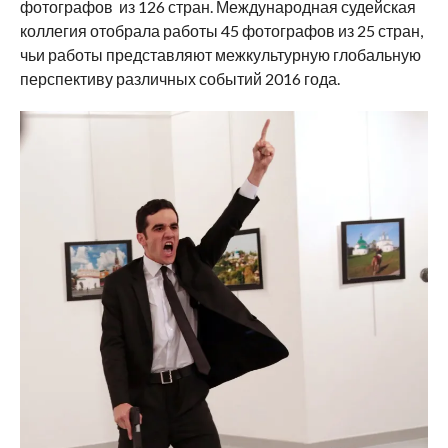
фотографов из 126 стран. Международная судейская
коллегия отобрала работы 45 фотографов из 25 стран,
чьи работы представляют межкультурную глобальную
перспективу различных событий 2016 года.